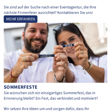
Sie sind auf der Suche nach einer Eventagentur, die Ihre
nächste Firmenfeier ausrichtet? Kontaktieren Sie uns!
MEHR ERFAHREN
SOMMERFESTE
Sie wünschen sich ein einzigartiges Sommerfest, das in
Erinnerung bleibt? Ein Fest, das verbindet und motiviert?
Wir setzen Ihre Ideen um und sorgen dafür, dass Ihr