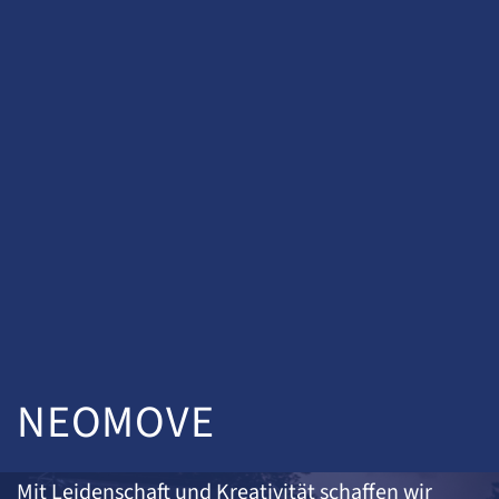
NEOMOVE
Mit Leidenschaft und Kreativität schaffen wir