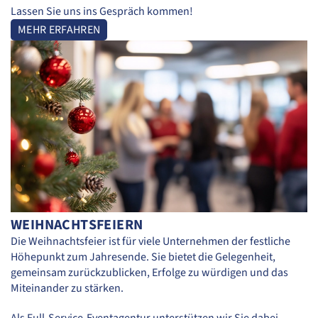
Lassen Sie uns ins Gespräch kommen!
MEHR ERFAHREN
WEIHNACHTSFEIERN
Die Weihnachtsfeier ist für viele Unternehmen der festliche
Höhepunkt zum Jahresende. Sie bietet die Gelegenheit,
gemeinsam zurückzublicken, Erfolge zu würdigen und das
Miteinander zu stärken.