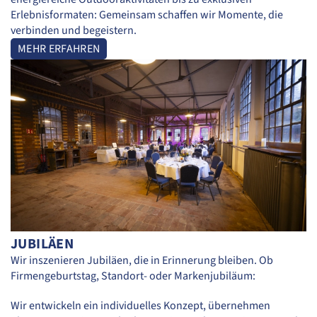
Erlebnisformaten: Gemeinsam schaffen wir Momente, die
verbinden und begeistern.
MEHR ERFAHREN
JUBILÄEN
Wir inszenieren Jubiläen, die in Erinnerung bleiben. Ob
Firmengeburtstag, Standort- oder Markenjubiläum:
Wir entwickeln ein individuelles Konzept, übernehmen