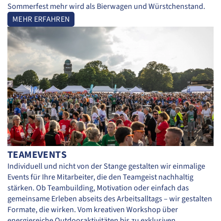
Sommerfest mehr wird als Bierwagen und Würstchenstand.
MEHR ERFAHREN
TEAMEVENTS
Individuell und nicht von der Stange gestalten wir einmalige
Events für Ihre Mitarbeiter, die den Teamgeist nachhaltig
stärken. Ob Teambuilding, Motivation oder einfach das
gemeinsame Erleben abseits des Arbeitsalltags – wir gestalten
Formate, die wirken. Vom kreativen Workshop über
energiereiche Outdooraktivitäten bis zu exklusiven