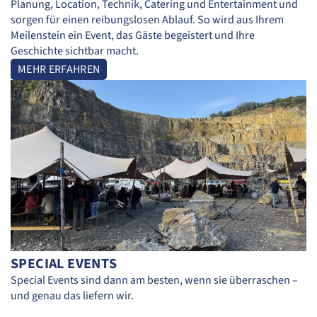
Planung, Location, Technik, Catering und Entertainment und
sorgen für einen reibungslosen Ablauf. So wird aus Ihrem
Meilenstein ein Event, das Gäste begeistert und Ihre
Geschichte sichtbar macht.
MEHR ERFAHREN
SPECIAL EVENTS
Special Events sind dann am besten, wenn sie überraschen –
und genau das liefern wir.